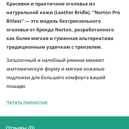
Красивое и практичное оголовье из
натуральной кожи (Leather Bridle). "Norton Pro
Bitless" — это модель безтрензельного
оголовья от бренда Norton, разработанного
как более мягкая и гуманная альтернатива
традиционным уздечкам с трензелем.
Затылочный и налобный ремени имееют
анатомическую форму и мягкие кожаные
подложки для большего комфорта вашей
лошади.
Читать полностью
Отзывы (0)