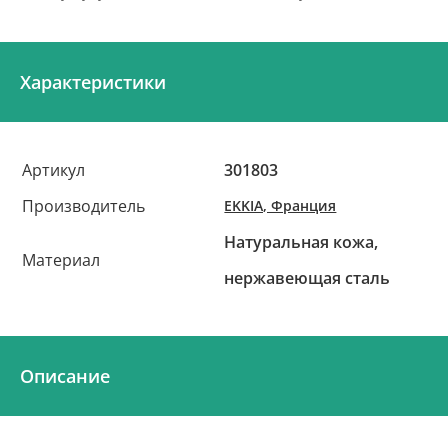
Характеристики
Артикул
301803
Производитель
EKKIA, Франция
Натуральная кожа,
Материал
нержавеющая сталь
Описание