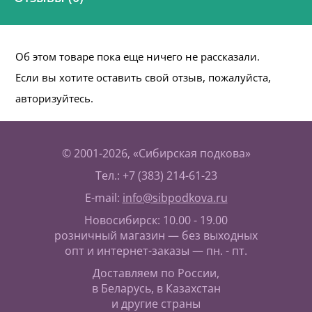
Об этом товаре пока еще ничего не рассказали.
Если вы хотите оставить свой отзыв, пожалуйста,
авторизуйтесь.
© 2001-2026, «Сибирская подкова»
Тел.: +7 (383) 214-61-23
E-mail:
info@sibpodkova.ru
Новосибирск: 10.00 - 19.00
розничный магазин — без выходных
опт и интернет-заказы — пн. - пт.
Доставляем по России,
в Беларусь, в Казахстан
и другие страны