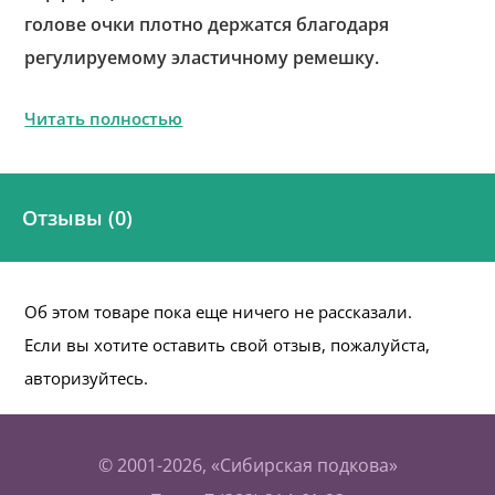
голове очки плотно держатся благодаря
регулируемому эластичному ремешку.
Читать полностью
Отзывы (0)
Об этом товаре пока еще ничего не рассказали.
Если вы хотите оставить свой отзыв, пожалуйста,
авторизуйтесь.
© 2001-2026, «Сибирская подкова»