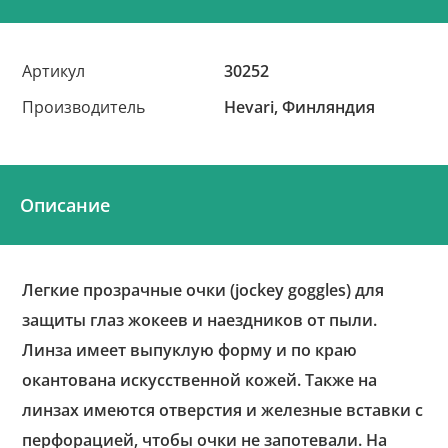
Артикул
30252
Производитель
Hevari, Финляндия
Описание
Легкие прозрачные очки (jockey goggles) для
защиты глаз жокеев и наездников от пыли.
Линза имеет выпуклую форму и по краю
окантована искусственной кожей. Также на
линзах имеются отверстия и железные вставки с
перфорацией, чтобы очки не запотевали. На