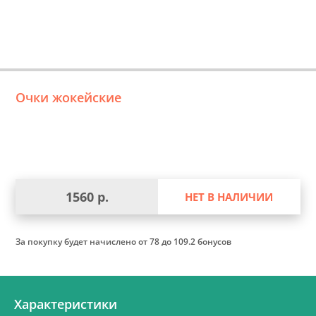
Очки жокейские
1560 р.
НЕТ В НАЛИЧИИ
За покупку будет начислено
от 78 до 109.2 бонусов
Характеристики