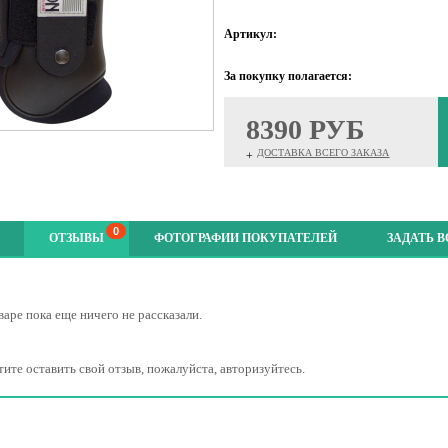
Артикул:
За покупку полагается:
8390 РУБ
ДОСТАВКА ВСЕГО ЗАКАЗА
+
0
ОТЗЫВЫ
ФОТОГРАФИИ ПОКУПАТЕЛЕЙ
ЗАДАТЬ 
варе пока еще ничего не рассказали.
тите оставить свой отзыв, пожалуйста, авторизуйтесь.