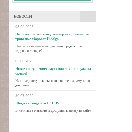
НОВОСТИ
05.08.2026
Поступление на склад: подкормки, лакомства,
травяные сборы от Hidalgo
Новое поступление натуральных средств для
здоровья лошадей
03.08.2026
Новое поступление: амуниция для пони уже на
складе!
На склад поступила высококачественная амуниция
для пони
30.07.2026
Шведские подковы OLLOV
В наличии в магазине и доступны к заказу на сайте