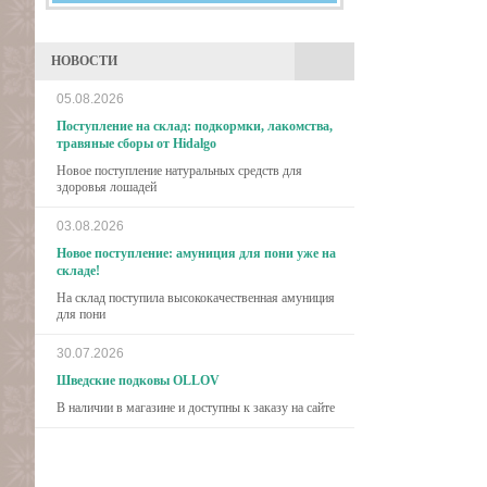
НОВОСТИ
05.08.2026
Поступление на склад: подкормки, лакомства,
травяные сборы от Hidalgo
Новое поступление натуральных средств для
здоровья лошадей
03.08.2026
Новое поступление: амуниция для пони уже на
складе!
На склад поступила высококачественная амуниция
для пони
30.07.2026
Шведские подковы OLLOV
В наличии в магазине и доступны к заказу на сайте