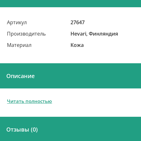
Артикул
27647
Производитель
Hevari, Финляндия
Материал
Кожа
Описание
Читать полностью
Отзывы (0)