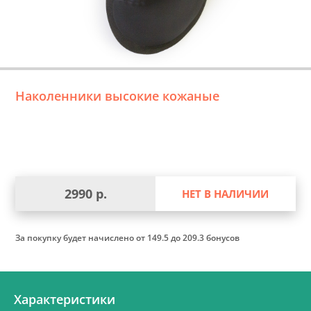
Наколенники высокие кожаные
2990 р.
НЕТ В НАЛИЧИИ
За покупку будет начислено
от 149.5 до 209.3 бонусов
Характеристики