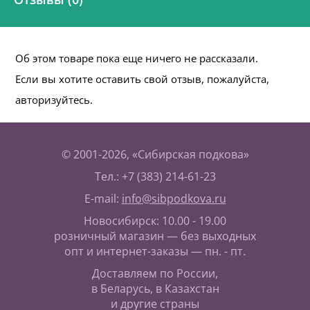
Об этом товаре пока еще ничего не рассказали.
Если вы хотите оставить свой отзыв, пожалуйста,
авторизуйтесь.
© 2001-2026, «Сибирская подкова»
Тел.: +7 (383) 214-61-23
E-mail:
info@sibpodkova.ru
Новосибирск: 10.00 - 19.00
розничный магазин — без выходных
опт и интернет-заказы — пн. - пт.
Доставляем по России,
в Беларусь, в Казахстан
и другие страны