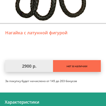
Нагайка с латунной фигурой
2900 р.
нет в наличии
За покупку будет начислено
от 145 до 203 бонусов
Характеристики