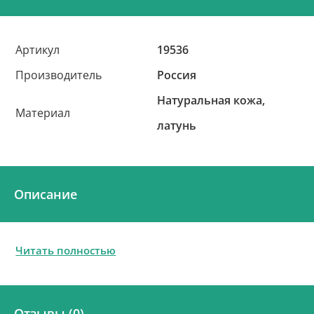
Артикул
19536
Производитель
Россия
Натуральная кожа,
Материал
латунь
Описание
Читать полностью
Отзывы (0)