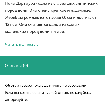
Пони Дартмура - одна из старейших английских
пород пони. Они очень крепкие и надежные.
Жеребцы рождаются от 50 до 60 см и достигают
127 см. Они считаются одной из самых
маленьких пород пони в мире.
Читать полностью
Отзывы (0)
Об этом товаре пока еще ничего не рассказали.
Если вы хотите оставить свой отзыв, пожалуйста,
авторизуйтесь.