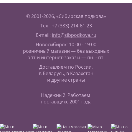
© 2001-2026, «Сибирская подкова»
Тел.: +7 (383) 214-61-23
E-mail:
info@sibpodkova.ru
Новосибирск: 10.00 - 19.00
розничный магазин — без выходных
опт и интернет-заказы — пн. - пт.
Доставляем по России,
в Беларусь, в Казахстан
и другие страны
Надежный
Работаем
поставщик
с 2001 года