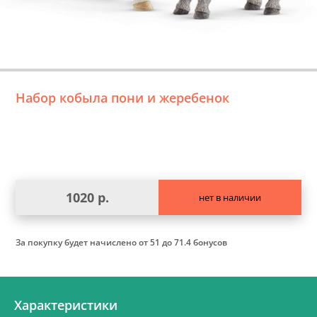
Набор кобыла пони и жеребенок
1020 р.
нет в наличии
За покупку будет начислено
от 51 до 71.4 бонусов
Характеристики