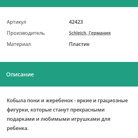
Артикул
42423
Производитель
Schleich, Германия
Материал
Пластик
Описание
Кобыла пони и жеребенок - яркие и грациозные
фигурки, которые станут прекрасными
подарками и любимыми игрушками для
ребенка.