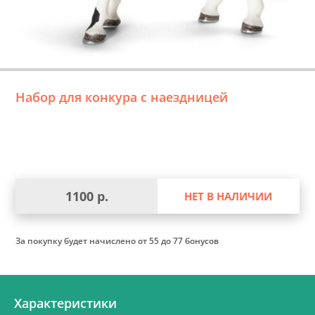
Набор для конкура с наездницей
1100 р.
НЕТ В НАЛИЧИИ
За покупку будет начислено
от 55 до 77 бонусов
Характеристики