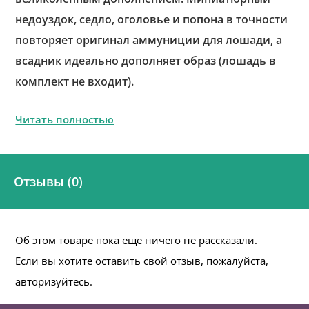
недоуздок, седло, оголовье и попона в точности
повторяет оригинал аммуниции для лошади, а
всадник идеально дополняет образ (лошадь в
комплект не входит).
Читать полностью
Отзывы (0)
Об этом товаре пока еще ничего не рассказали.
Если вы хотите оставить свой отзыв, пожалуйста,
авторизуйтесь.