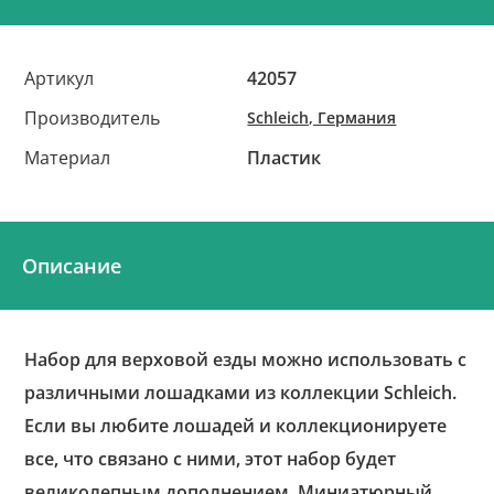
Артикул
42057
Производитель
Schleich, Германия
Материал
Пластик
Описание
Набор для верховой езды можно использовать с
различными лошадками из коллекции Schleich.
Если вы любите лошадей и коллекционируете
все, что связано с ними, этот набор будет
великолепным дополнением. Миниатюрный