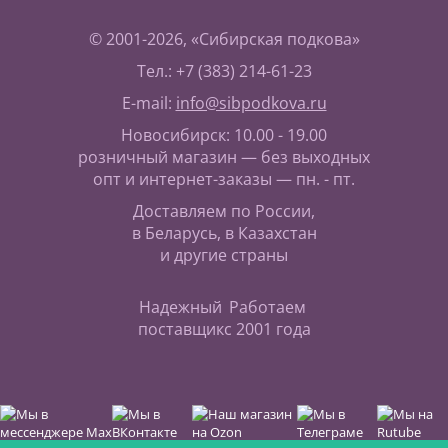
© 2001-2026, «Сибирская подкова»
Тел.: +7 (383) 214-61-23
E-mail:
info@sibpodkova.ru
Новосибирск: 10.00 - 19.00
розничный магазин — без выходных
опт и интернет-заказы — пн. - пт.
Доставляем по России,
в Беларусь, в Казахстан
и другие страны
Надежный
Работаем
поставщик
с 2001 года