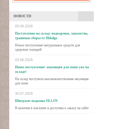
НОВОСТИ
05.08.2026
Поступление на склад: подкормки, лакомства,
травяные сборы от Hidalgo
Новое поступление натуральных средств для
здоровья лошадей
03.08.2026
Новое поступление: амуниция для пони уже на
складе!
На склад поступила высококачественная амуниция
для пони
30.07.2026
Шведские подковы OLLOV
В наличии в магазине и доступны к заказу на сайте