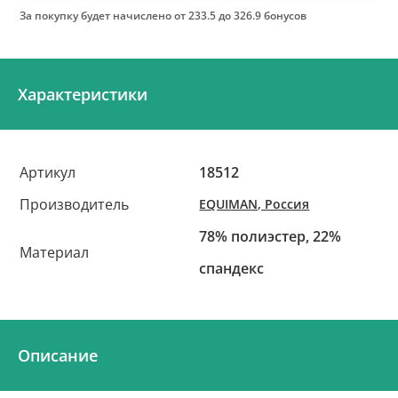
За покупку будет начислено
от 233.5 до 326.9 бонусов
Характеристики
Артикул
18512
Производитель
EQUIMAN, Россия
78% полиэстер, 22%
Материал
спандекс
Описание