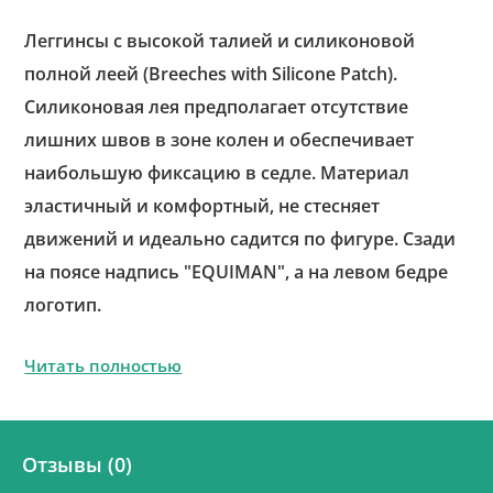
Леггинсы с высокой талией и силиконовой
полной леей (Breeches with Silicone Patch).
Силиконовая лея предполагает отсутствие
лишних швов в зоне колен и обеспечивает
наибольшую фиксацию в седле. Материал
эластичный и комфортный, не стесняет
движений и идеально садится по фигуре. Сзади
на поясе надпись "EQUIMAN", а на левом бедре
логотип.
Читать полностью
Отзывы (0)