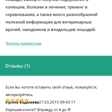
конюшне, болезни и лечение, тренинг и
соревнования, а также много разнообразной
полезной информации для ветеринарных
врачей, наездников и владельцев лошадей.
Читать полностью
Отзывы (1)
Если вы хотите оставить свой отзыв, пожалуйста,
авторизуйтесь.
Ирина Бадмаева
27.03.2015 09:43:17
Хорошая книга!!! Вправду от А до Я!