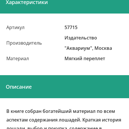
Характеристики
Артикул
57715
Издательство
Производитель
"Аквариум", Москва
Материал
Мягкий переплет
Описание
В книге собран богатейший материал по всем
аспектам содержания лошадей. Краткая история
лошади, выбор и покупка, содержание в