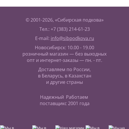
© 2001-2026, «Сибирская подкова»
Тел.: +7 (383) 214-61-23
E-mail:
info@sibpodkova.ru
Новосибирск: 10.00 - 19.00
розничный магазин — без выходных
опт и интернет-заказы — пн. - пт.
Доставляем по России,
в Беларусь, в Казахстан
и другие страны
Надежный
Работаем
поставщик
с 2001 года