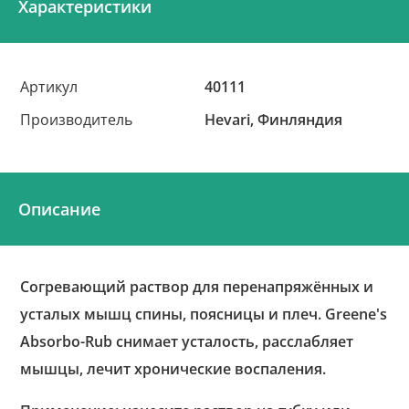
Характеристики
Артикул
40111
Производитель
Hevari, Финляндия
Описание
Согревающий раствор для перенапряжённых и
усталых мышц спины, поясницы и плеч. Greene's
Absorbo-Rub снимает усталость, расслабляет
мышцы, лечит хронические воспаления.