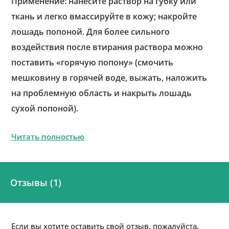
Применение: нанесите раствор на губку или
ткань и легко вмассируйте в кожу; накройте
лошадь попоной. Для более сильного
воздействия после втирания раствора можно
поставить «горячую попону» (смочить
мешковину в горячей воде, выжать, наложить
на проблемную область и накрыть лошадь
сухой попоной).
Читать полностью
Отзывы (1)
Если вы хотите оставить свой отзыв, пожалуйста,