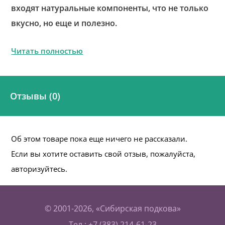
входят натуральные компоненты, что не только
вкусно, но еще и полезно.
Читать полностью
Отзывы (0)
Об этом товаре пока еще ничего не рассказали.
Если вы хотите оставить свой отзыв, пожалуйста,
авторизуйтесь.
© 2001-2026, «Сибирская подкова»
Тел.: +7 (383) 214-61-23