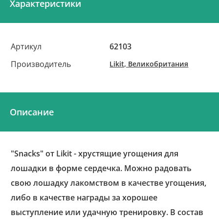
Характеристики
Артикул
62103
Производитель
Likit, Великобритания
Описание
"Snacks" от Likit - хрустящие угощения для
лошадки в форме сердечка. Можно радовать
свою лошадку лакомством в качестве угощения,
либо в качестве награды за хорошее
выступление или удачную тренировку. В состав