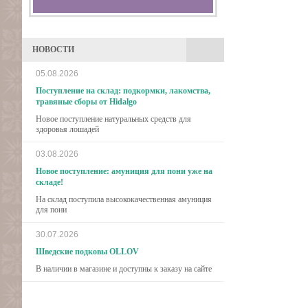
НОВОСТИ
05.08.2026
Поступление на склад: подкормки, лакомства,
травяные сборы от Hidalgo
Новое поступление натуральных средств для
здоровья лошадей
03.08.2026
Новое поступление: амуниция для пони уже на
складе!
На склад поступила высококачественная амуниция
для пони
30.07.2026
Шведские подковы OLLOV
В наличии в магазине и доступны к заказу на сайте