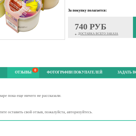
За покупку полагается:
740 РУБ
ДОСТАВКА ВСЕГО ЗАКАЗА
+
0
ОТЗЫВЫ
ФОТОГРАФИИ ПОКУПАТЕЛЕЙ
ЗАДАТЬ 
варе пока еще ничего не рассказали.
тите оставить свой отзыв, пожалуйста, авторизуйтесь.