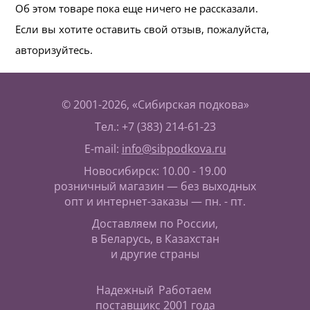
Об этом товаре пока еще ничего не рассказали.
Если вы хотите оставить свой отзыв, пожалуйста,
авторизуйтесь.
© 2001-2026, «Сибирская подкова»
Тел.: +7 (383) 214-61-23
E-mail:
info@sibpodkova.ru
Новосибирск: 10.00 - 19.00
розничный магазин — без выходных
опт и интернет-заказы — пн. - пт.
Доставляем по России,
в Беларусь, в Казахстан
и другие страны
Надежный
Работаем
поставщик
с 2001 года