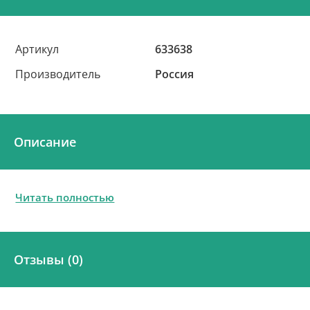
Артикул
633638
Производитель
Россия
Описание
Читать полностью
Отзывы (0)