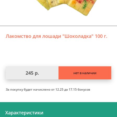
Лакомство для лошади "Шоколадка" 100 г.
245 р.
нет в наличии
За покупку будет начислено
от 12.25 до 17.15 бонусов
Характеристики