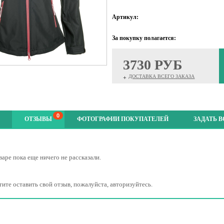
Артикул:
За покупку полагается:
3730 РУБ
ДОСТАВКА ВСЕГО ЗАКАЗА
+
0
ОТЗЫВЫ
ФОТОГРАФИИ ПОКУПАТЕЛЕЙ
ЗАДАТЬ 
варе пока еще ничего не рассказали.
тите оставить свой отзыв, пожалуйста, авторизуйтесь.