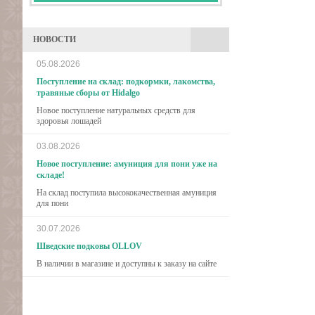
НОВОСТИ
05.08.2026
Поступление на склад: подкормки, лакомства,
травяные сборы от Hidalgo
Новое поступление натуральных средств для
здоровья лошадей
03.08.2026
Новое поступление: амуниция для пони уже на
складе!
На склад поступила высококачественная амуниция
для пони
30.07.2026
Шведские подковы OLLOV
В наличии в магазине и доступны к заказу на сайте