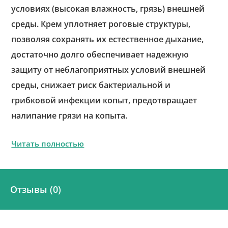
условиях (высокая влажность, грязь) внешней
среды. Крем уплотняет роговые структуры,
позволяя сохранять их естественное дыхание,
достаточно долго обеспечивает надежную
защиту от неблагоприятных условий внешней
среды, снижает риск бактериальной и
грибковой инфекции копыт, предотвращает
налипание грязи на копыта.
Читать полностью
Отзывы (0)