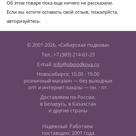
Об этом товаре пока еще ничего не рассказали.
Если вы хотите оставить свой отзыв, пожалуйста,
авторизуйтесь.
© 2001-2026, «Сибирская подкова»
Тел.: +7 (383) 214-61-23
E-mail:
info@sibpodkova.ru
Новосибирск: 10.00 - 19.00
розничный магазин — без выходных
опт и интернет-заказы — пн. - пт.
Доставляем по России,
в Беларусь, в Казахстан
и другие страны
Надежный
Работаем
поставщик
с 2001 года