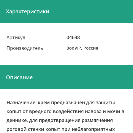
Характеристики
Артикул
04698
Производитель
ЗооVIP, Россия
Описание
Назначение: крем предназначен для защиты
копыт от вредного воздействия навоза и мочи в
деннике, для предотвращения размягчения
роговой стенки копыт при неблагоприятных