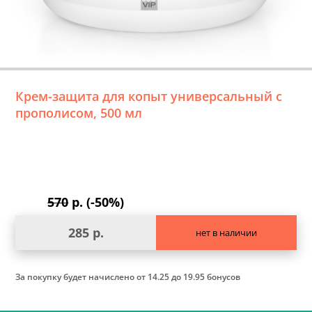
Крем-защита для копыт универсальный с
прополисом, 500 мл
570
р. (-50%)
285 р.
нет в наличии
За покупку будет начислено
от 14.25 до 19.95 бонусов