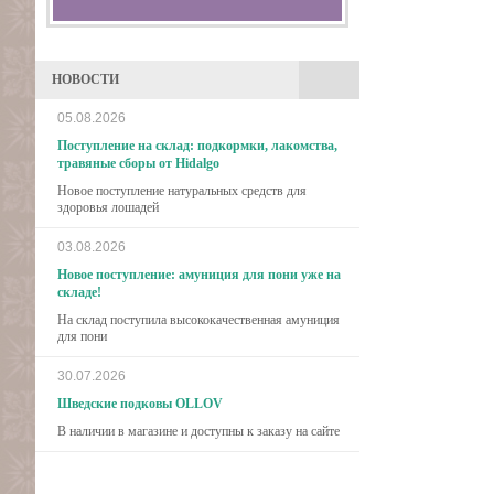
НОВОСТИ
05.08.2026
Поступление на склад: подкормки, лакомства,
травяные сборы от Hidalgo
Новое поступление натуральных средств для
здоровья лошадей
03.08.2026
Новое поступление: амуниция для пони уже на
складе!
На склад поступила высококачественная амуниция
для пони
30.07.2026
Шведские подковы OLLOV
В наличии в магазине и доступны к заказу на сайте