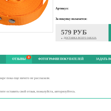
Артикул:
За покупку полагается:
579 РУБ
ДОСТАВКА ВСЕГО ЗАКАЗА
+
0
ОТЗЫВЫ
ФОТОГРАФИИ ПОКУПАТЕЛЕЙ
ЗАДАТЬ 
варе пока еще ничего не рассказали.
тите оставить свой отзыв, пожалуйста, авторизуйтесь.