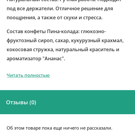
под все держатели. Отличное решение для
поощрения, а также от скуки и стресса.
Состав конфеты Пина-колада: глюкозно-
фруктозный сироп, сахар, кукурузный крахмал,
кокосовая стружка, натуральный краситель и
ароматизатор "Ананас".
Читать полностью
Отзывы (0)
Об этом товаре пока еще ничего не рассказали.