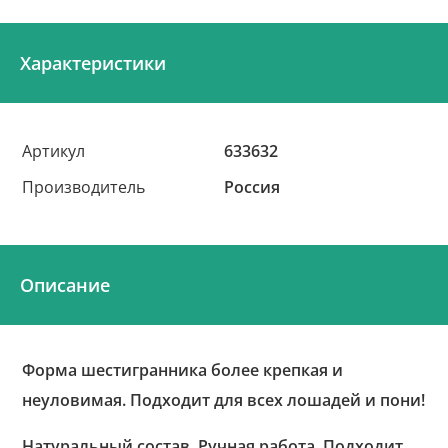
Характеристики
Артикул
633632
Производитель
Россия
Описание
Форма шестигранника более крепкая и
неуловимая. Подходит для всех лошадей и пони!
Натуральный состав. Ручная работа. Подходит