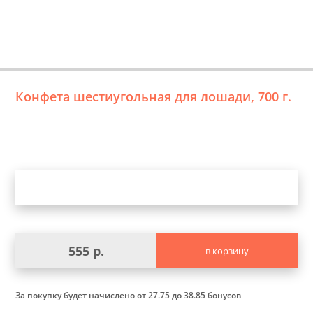
Конфета шестиугольная для лошади, 700 г.
Уточните выбор
555 р.
в корзину
За покупку будет начислено
от 27.75 до 38.85 бонусов