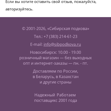
Если вы хотите оставить свой отзыв, пожалуйста,
авторизуйтесь.
© 2001-2026, «Сибирская подкова»
Тел.: +7 (383) 214-61-23
E-mail:
info@sibpodkova.ru
Новосибирск: 10.00 - 19.00
розничный магазин — без выходных
опт и интернет-заказы — пн. - пт.
Доставляем по России,
в Беларусь, в Казахстан
и другие страны
Надежный
Работаем
поставщик
с 2001 года