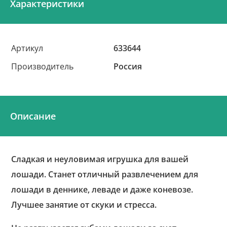
Характеристики
Артикул
633644
Производитель
Россия
Описание
Сладкая и неуловимая игрушка для вашей
лошади. Станет отличный развлечением для
лошади в деннике, леваде и даже коневозе.
Лучшее занятие от скуки и стресса.