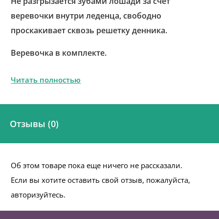
Не разгрызается зубами лошади за счет
веревочки внутри леденца, свободно
проскакивает сквозь решетку денника.
Веревочка в комплекте.
Читать полностью
Отзывы (0)
Об этом товаре пока еще ничего не рассказали.
Если вы хотите оставить свой отзыв, пожалуйста,
авторизуйтесь.