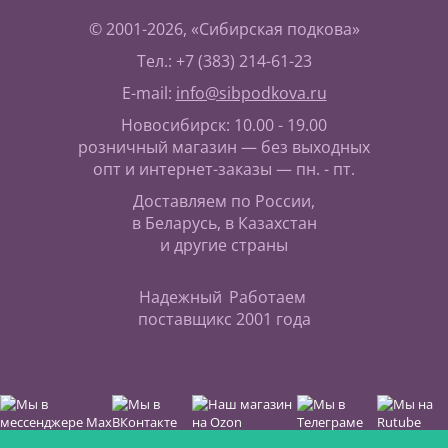
© 2001-2026, «Сибирская подкова»
Тел.: +7 (383) 214-61-23
E-mail:
info@sibpodkova.ru
Новосибирск: 10.00 - 19.00
розничный магазин — без выходных
опт и интернет-заказы — пн. - пт.
Доставляем по России,
в Беларусь, в Казахстан
и другие страны
Надежный
Работаем
поставщик
с 2001 года