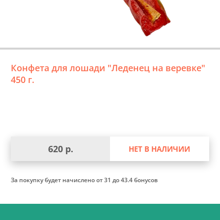
Конфета для лошади "Леденец на веревке"
450 г.
620 р.
НЕТ В НАЛИЧИИ
За покупку будет начислено
от 31 до 43.4 бонусов