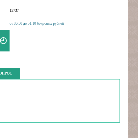
13737
от 36,50 до 51,10 бонусных рублей
ВОПРОС