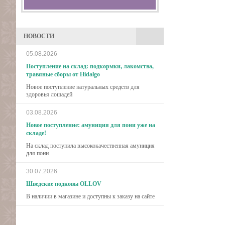
НОВОСТИ
05.08.2026
Поступление на склад: подкормки, лакомства,
травяные сборы от Hidalgo
Новое поступление натуральных средств для
здоровья лошадей
03.08.2026
Новое поступление: амуниция для пони уже на
складе!
На склад поступила высококачественная амуниция
для пони
30.07.2026
Шведские подковы OLLOV
В наличии в магазине и доступны к заказу на сайте