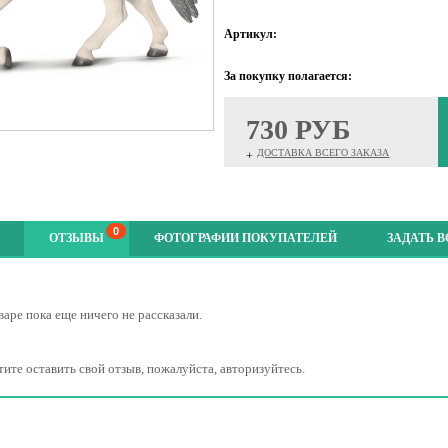
Артикул:
За покупку полагается:
730 РУБ
ДОСТАВКА ВСЕГО ЗАКАЗА
+
0
ОТЗЫВЫ
ФОТОГРАФИИ ПОКУПАТЕЛЕЙ
ЗАДАТЬ 
варе пока еще ничего не рассказали.
тите оставить свой отзыв, пожалуйста, авторизуйтесь.