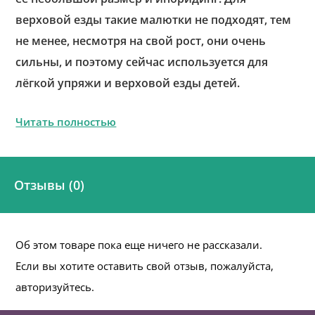
верховой езды такие малютки не подходят, тем
не менее, несмотря на свой рост, они очень
сильны, и поэтому сейчас используется для
лёгкой упряжи и верховой езды детей.
Читать полностью
Отзывы (0)
Об этом товаре пока еще ничего не рассказали.
Если вы хотите оставить свой отзыв, пожалуйста,
авторизуйтесь.