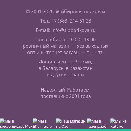
© 2001-2026, «Сибирская подкова»
Тел.: +7 (383) 214-61-23
E-mail:
info@sibpodkova.ru
Новосибирск: 10.00 - 19.00
розничный магазин — без выходных
опт и интернет-заказы — пн. - пт.
Доставляем по России,
в Беларусь, в Казахстан
и другие страны
Надежный
Работаем
поставщик
с 2001 года