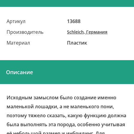
Артикул
13688
Производитель
Schleich, Германия
Материал
Пластик
Описание
Исходным замыслом было создание именно
маленькой лошадки, а не маленького пони,
поэтому тяжело сказать, какую функцию должна
была выполнять эта порода, особенно учитывая
её небольшой размер и инбридинг. Для