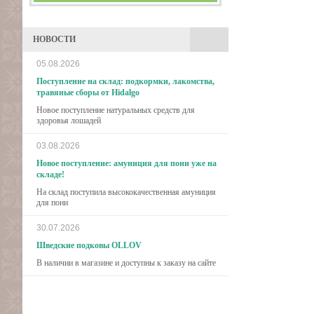
НОВОСТИ
05.08.2026
Поступление на склад: подкормки, лакомства,
травяные сборы от Hidalgo
Новое поступление натуральных средств для
здоровья лошадей
03.08.2026
Новое поступление: амуниция для пони уже на
складе!
На склад поступила высококачественная амуниция
для пони
30.07.2026
Шведские подковы OLLOV
В наличии в магазине и доступны к заказу на сайте