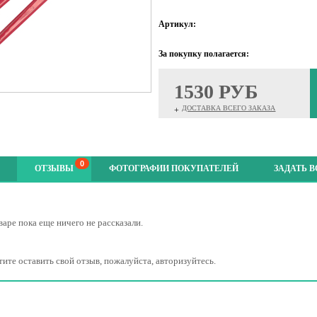
Артикул:
За покупку полагается:
1530 РУБ
ДОСТАВКА ВСЕГО ЗАКАЗА
+
0
ОТЗЫВЫ
ФОТОГРАФИИ ПОКУПАТЕЛЕЙ
ЗАДАТЬ 
варе пока еще ничего не рассказали.
тите оставить свой отзыв, пожалуйста, авторизуйтесь.