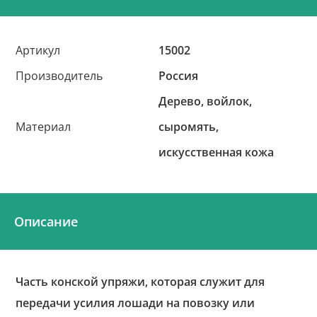
Артикул
15002
Производитель
Россия
Дерево, войлок,
Материал
сыромять,
искусственная кожа
Описание
Часть конской упряжи, которая служит для
передачи усилия лошади на повозку или