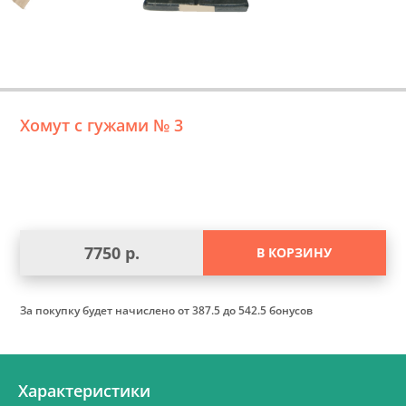
Хомут с гужами № 3
7750 р.
В КОРЗИНУ
За покупку будет начислено
от 387.5 до 542.5 бонусов
Характеристики