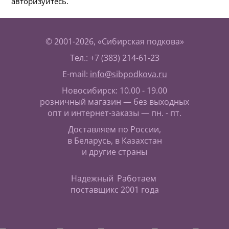
авторизуйтесь.
© 2001-2026, «Сибирская подкова»
Тел.: +7 (383) 214-61-23
E-mail:
info@sibpodkova.ru
Новосибирск: 10.00 - 19.00
розничный магазин — без выходных
опт и интернет-заказы — пн. - пт.
Доставляем по России,
в Беларусь, в Казахстан
и другие страны
Надежный
Работаем
поставщик
с 2001 года