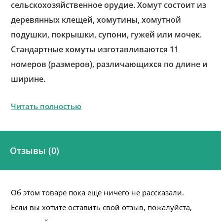
сельскохозяйственное орудие. Хомут состоит из
деревянных клещей, хомутины, хомутной
подушки, покрышки, супони, гужей или мочек.
Стандартные хомуты изготавливаются 11
номеров (размеров), различающихся по длине и
ширине.
Читать полностью
Отзывы (0)
Об этом товаре пока еще ничего не рассказали.
Если вы хотите оставить свой отзыв, пожалуйста,