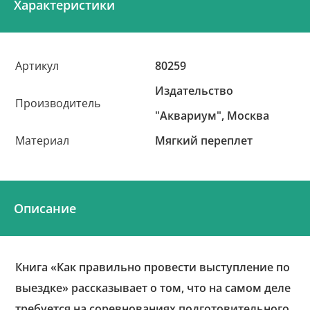
Характеристики
Артикул
80259
Издательство
Производитель
"Аквариум", Москва
Материал
Мягкий переплет
Описание
Книга «Как правильно провести выступление по
выездке» рассказывает о том, что на самом деле
требуется на соревнованиях подготовительного,