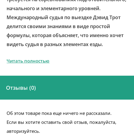
начального и элементарного уровней.
Международный судья по выездке Дэвид Трот
делится своими знаниями в виде простой
формулы, которая объясняет, что именно хочет
видеть судья в разных элементах езды.
Читать полностью
Отзывы (0)
Об этом товаре пока еще ничего не рассказали.
Если вы хотите оставить свой отзыв, пожалуйста,
авторизуйтесь.