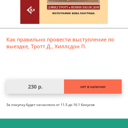
Как правильно провести выступление по
выездке, Тротт Д., Хиллсдон П.
230 р.
нет в наличии
За покупку будет начислено
от 11.5 до 16.1 бонусов