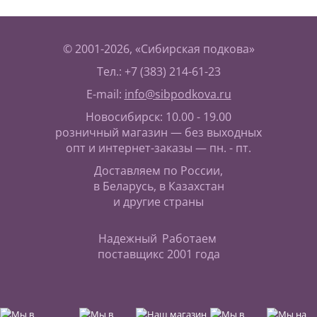
© 2001-2026, «Сибирская подкова»
Тел.: +7 (383) 214-61-23
E-mail:
info@sibpodkova.ru
Новосибирск: 10.00 - 19.00
розничный магазин — без выходных
опт и интернет-заказы — пн. - пт.
Доставляем по России,
в Беларусь, в Казахстан
и другие страны
Надежный
Работаем
поставщик
с 2001 года