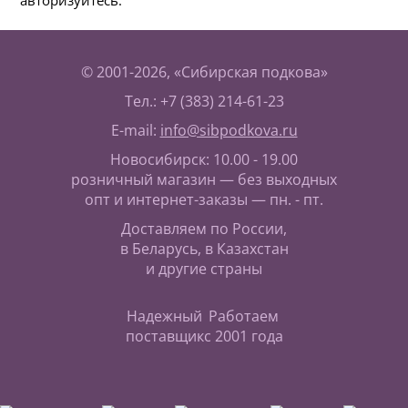
авторизуйтесь.
© 2001-2026, «Сибирская подкова»
Тел.: +7 (383) 214-61-23
E-mail:
info@sibpodkova.ru
Новосибирск: 10.00 - 19.00
розничный магазин — без выходных
опт и интернет-заказы — пн. - пт.
Доставляем по России,
в Беларусь, в Казахстан
и другие страны
Надежный
Работаем
поставщик
с 2001 года