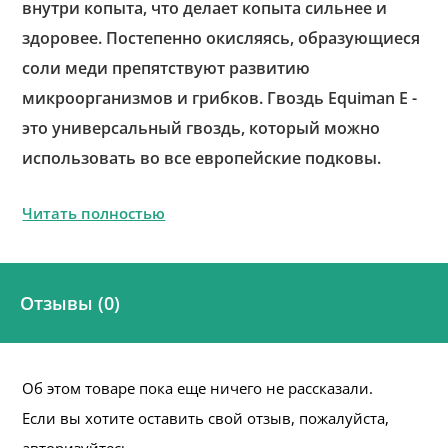
внутри копыта, что делает копыта сильнее и
здоровее. Постепенно окисляясь, образующиеся
соли меди препятствуют развитию
микроорганизмов и грибков. Гвоздь Equiman Е -
это универсальный гвоздь, который можно
использовать во все европейские подковы.
Читать полностью
Отзывы (0)
Об этом товаре пока еще ничего не рассказали.
Если вы хотите оставить свой отзыв, пожалуйста,