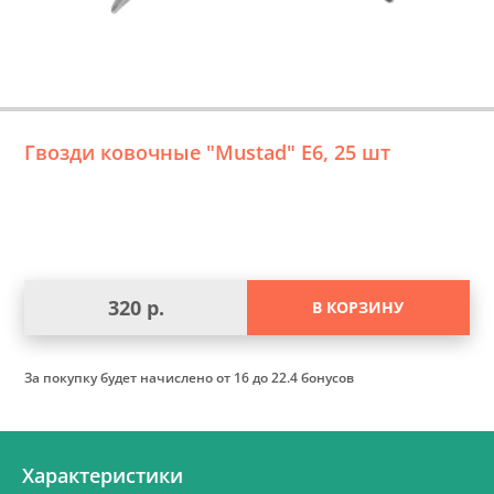
Гвозди ковочные "Mustad" Е6, 25 шт
320 р.
В КОРЗИНУ
За покупку будет начислено
от 16 до 22.4 бонусов
Характеристики