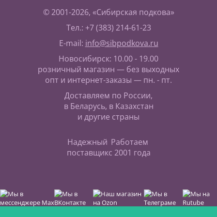
© 2001-2026, «Сибирская подкова»
Тел.: +7 (383) 214-61-23
E-mail:
info@sibpodkova.ru
Новосибирск: 10.00 - 19.00
розничный магазин — без выходных
опт и интернет-заказы — пн. - пт.
Доставляем по России,
в Беларусь, в Казахстан
и другие страны
Надежный
Работаем
поставщик
с 2001 года