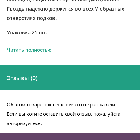
Гвоздь надежно держится во всех V-образных
отверстиях подков.
Упаковка 25 шт.
Читать полностью
Отзывы (0)
Об этом товаре пока еще ничего не рассказали.
Если вы хотите оставить свой отзыв, пожалуйста,
авторизуйтесь.