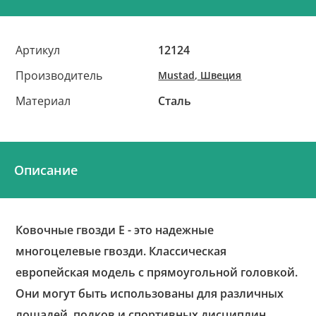
Артикул
12124
Производитель
Mustad, Швеция
Материал
Сталь
Описание
Ковочные гвозди Е - это надежные
многоцелевые гвозди. Классическая
европейская модель с прямоугольной головкой.
Они могут быть использованы для различных
лошадей, подков и спортивных дисциплин.