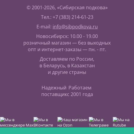
© 2001-2026, «Сибирская подкова»
Тел.: +7 (383) 214-61-23
E-mail:
info@sibpodkova.ru
Новосибирск: 10.00 - 19.00
розничный магазин — без выходных
опт и интернет-заказы — пн. - пт.
Доставляем по России,
в Беларусь, в Казахстан
и другие страны
Надежный
Работаем
поставщик
с 2001 года