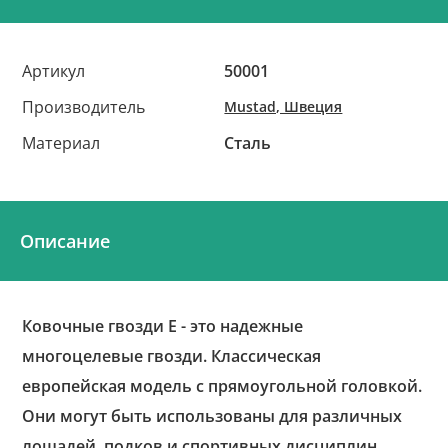
Артикул
50001
Производитель
Mustad, Швеция
Материал
Сталь
Описание
Ковочные гвозди Е - это надежные
многоцелевые гвозди. Классическая
европейская модель с прямоугольной головкой.
Они могут быть использованы для различных
лошадей, подков и спортивных дисциплин.