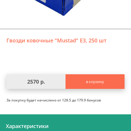
Гвозди ковочные "Mustad" Е3, 250 шт
2570 р.
в корзину
За покупку будет начислено
от 128.5 до 179.9 бонусов
Характеристики