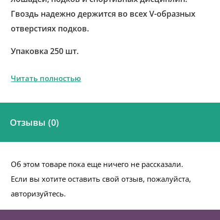
Гвоздь надежно держится во всех V-образных
отверстиях подков.
Упаковка 250 шт.
Читать полностью
Отзывы (0)
Об этом товаре пока еще ничего не рассказали.
Если вы хотите оставить свой отзыв, пожалуйста,
авторизуйтесь.