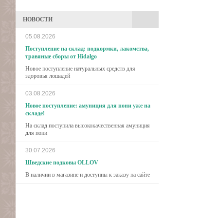
НОВОСТИ
05.08.2026
Поступление на склад: подкормки, лакомства,
травяные сборы от Hidalgo
Новое поступление натуральных средств для
здоровья лошадей
03.08.2026
Новое поступление: амуниция для пони уже на
складе!
На склад поступила высококачественная амуниция
для пони
30.07.2026
Шведские подковы OLLOV
В наличии в магазине и доступны к заказу на сайте