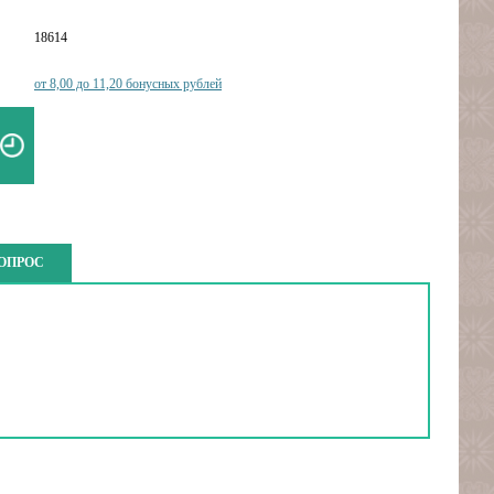
18614
от 8,00 до 11,20 бонусных рублей
ВОПРОС