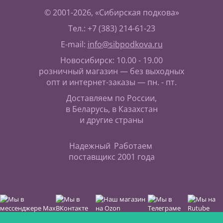
© 2001-2026, «Сибирская подкова»
Тел.: +7 (383) 214-61-23
E-mail:
info@sibpodkova.ru
Новосибирск: 10.00 - 19.00
розничный магазин — без выходных
опт и интернет-заказы — пн. - пт.
Доставляем по России,
в Беларусь, в Казахстан
и другие страны
Надежный
Работаем
поставщик
с 2001 года