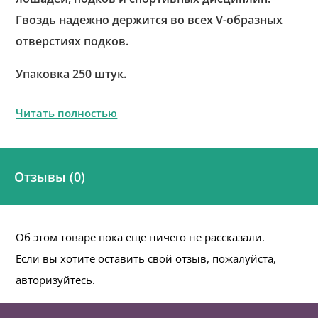
Гвоздь надежно держится во всех V-образных
отверстиях подков.
Упаковка 250 штук.
Читать полностью
Отзывы (0)
Об этом товаре пока еще ничего не рассказали.
Если вы хотите оставить свой отзыв, пожалуйста,
авторизуйтесь.