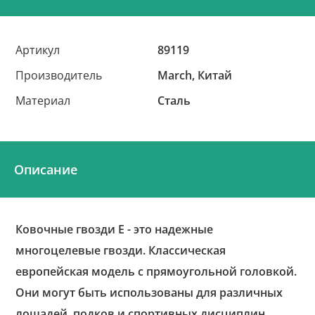
Артикул
89119
Производитель
March, Китай
Материал
Сталь
Описание
Ковочные гвозди Е - это надежные
многоцелевые гвозди. Классическая
европейская модель с прямоугольной головкой.
Они могут быть использованы для различных
лошадей, подков и спортивных дисциплин.