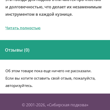
и долговечностью, что делает их незаменимым
инструментом в каждой кузнице.
Читать полностью
Отзывы (0)
Об этом товаре пока еще ничего не рассказали.
Если вы хотите оставить свой отзыв, пожалуйста,
авторизуйтесь.
© 2001-2026, «Сибирская подкова»