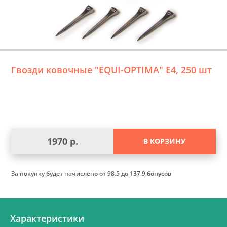
Гвозди ковочные "EQUI-OPTIMA" Е4, 250 шт
1970 р.
В КОРЗИНУ
За покупку будет начислено
от 98.5 до 137.9 бонусов
Характеристики