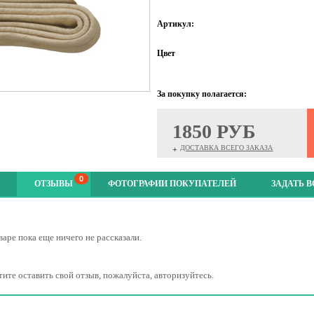
Артикул:
Цвет
За покупку полагается:
1850 РУБ
ДОСТАВКА ВСЕГО ЗАКАЗА
+
0
ОТЗЫВЫ
ФОТОГРАФИИ ПОКУПАТЕЛЕЙ
ЗАДАТЬ 
варе пока еще ничего не рассказали.
тите оставить свой отзыв, пожалуйста, авторизуйтесь.