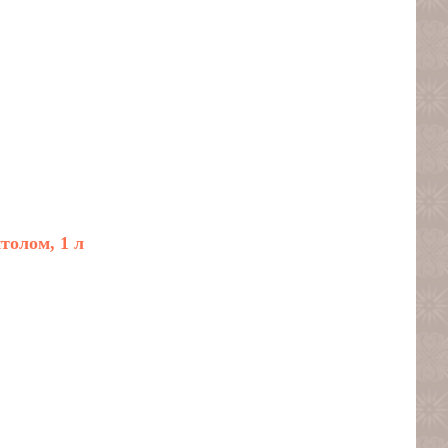
толом, 1 л