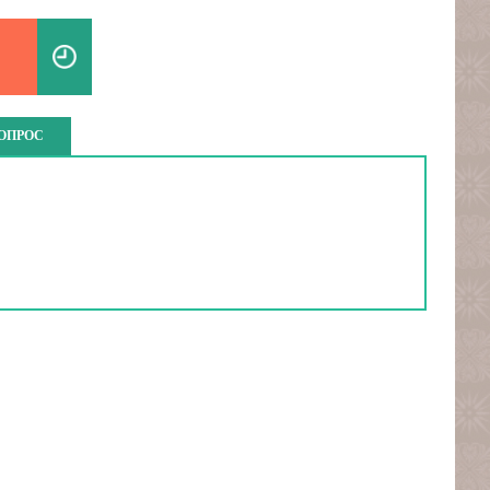
ВОПРОС