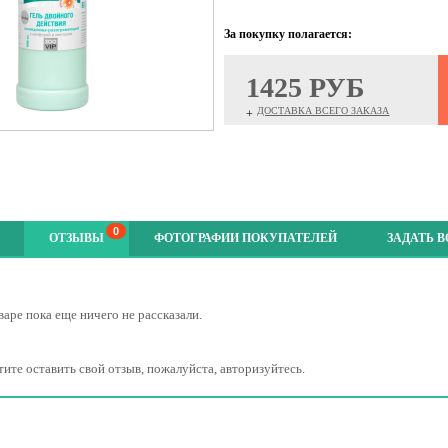
За покупку полагается:
1425 РУБ
ДОСТАВКА ВСЕГО ЗАКАЗА
+
0
ОТЗЫВЫ
ФОТОГРАФИИ ПОКУПАТЕЛЕЙ
ЗАДАТЬ 
варе пока еще ничего не рассказали.
тите оставить свой отзыв, пожалуйста, авторизуйтесь.