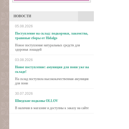
НОВОСТИ
05.08.2026
Поступление на склад: подкормки, лакомства,
травяные сборы от Hidalgo
Новое поступление натуральных средств для
здоровья лошадей
03.08.2026
Новое поступление: амуниция для пони уже на
складе!
На склад поступила высококачественная амуниция
для пони
30.07.2026
Шведские подковы OLLOV
В наличии в магазине и доступны к заказу на сайте