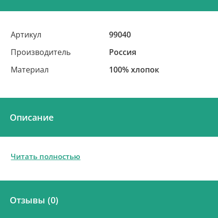
Артикул
99040
Производитель
Россия
Материал
100% хлопок
Описание
Читать полностью
Отзывы (0)