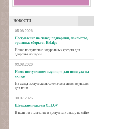
НОВОСТИ
05.08.2026
Поступление на склад: подкормки, лакомства,
травяные сборы от Hidalgo
Новое поступление натуральных средств для
здоровья лошадей
03.08.2026
Новое поступление: амуниция для пони уже на
складе!
На склад поступила высококачественная амуниция
для пони
30.07.2026
Шведские подковы OLLOV
В наличии в магазине и доступны к заказу на сайте