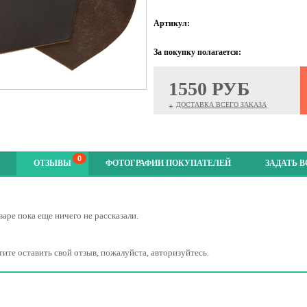
Артикул:
За покупку полагается:
1550 РУБ
ДОСТАВКА ВСЕГО ЗАКАЗА
+
0
ОТЗЫВЫ
ФОТОГРАФИИ ПОКУПАТЕЛЕЙ
ЗАДАТЬ 
варе пока еще ничего не рассказали.
тите оставить свой отзыв, пожалуйста, авторизуйтесь.