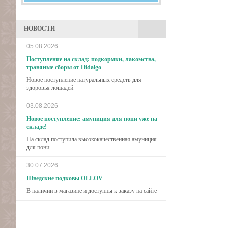
НОВОСТИ
05.08.2026
Поступление на склад: подкормки, лакомства,
травяные сборы от Hidalgo
Новое поступление натуральных средств для
здоровья лошадей
03.08.2026
Новое поступление: амуниция для пони уже на
складе!
На склад поступила высококачественная амуниция
для пони
30.07.2026
Шведские подковы OLLOV
В наличии в магазине и доступны к заказу на сайте