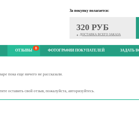
За покупку полагается:
320 РУБ
ДОСТАВКА ВСЕГО ЗАКАЗА
+
0
ОТЗЫВЫ
ФОТОГРАФИИ ПОКУПАТЕЛЕЙ
ЗАДАТЬ 
варе пока еще ничего не рассказали.
тите оставить свой отзыв, пожалуйста, авторизуйтесь.