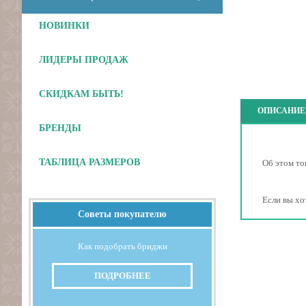
НОВИНКИ
ЛИДЕРЫ ПРОДАЖ
СКИДКАМ БЫТЬ!
ОПИСАНИЕ
БРЕНДЫ
ТАБЛИЦА РАЗМЕРОВ
Об этом то
Если вы хо
Советы покупателю
Как подобрать бриджи
ПОДРОБНЕЕ