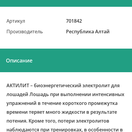
Артикул
701842
Производитель
Республика Алтай
Описание
АКТИЛИТ – биоэнергетический электролит для
лошадей Лошадь при выполнении интенсивных
упражнений в течение короткого промежутка
времени теряет много жидкости в результате
потения. Кроме того, потери электролитов
наблюдаются при тренировках, в особенности в