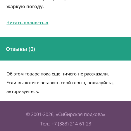
жаркую погоду.
Читать полностью
Отзывы (0)
Об этом товаре пока еще ничего не рассказали.
Если вы хотите оставить свой отзыв, пожалуйста,
авторизуйтесь.
© 2001-2026, «Сибирская подкова»
Тел.: +7 (383) 214-61-23