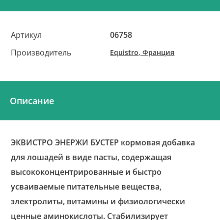
Артикул
06758
Производитель
Equistro, Франция
Описание
ЭКВИСТРО ЭНЕРЖИ БУСТЕР кормовая добавка
для лошадей в виде пасты, содержащая
высококонцентрированные и быстро
усваиваемые питательные вещества,
электролиты, витамины и физиологически
ценные аминокислоты. Стабилизирует