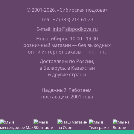
© 2001-2026, «Сибирская подкова»
Тел.: +7 (383) 214-61-23
E-mail:
info@sibpodkova.ru
Новосибирск: 10.00 - 19.00
розничный магазин — без выходных
опт и интернет-заказы — пн. - пт.
Доставляем по России,
в Беларусь, в Казахстан
и другие страны
Надежный
Работаем
поставщик
с 2001 года