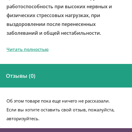
работоспособность при высоких нервных и
физических стрессовых нагрузках, при
выздоровлении после перенесенных
заболеваний и общей нестабильности.
Читать полностью
Отзывы (0)
Об этом товаре пока еще ничего не рассказали.
Если вы хотите оставить свой отзыв, пожалуйста,
авторизуйтесь.