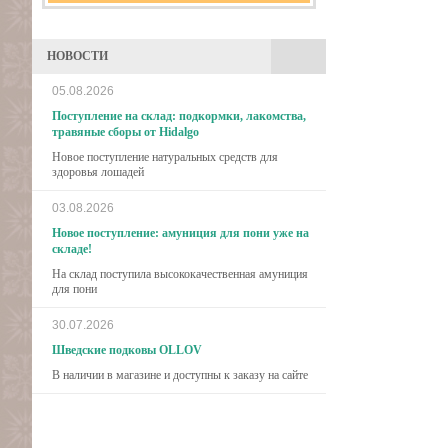
НОВОСТИ
05.08.2026
Поступление на склад: подкормки, лакомства,
травяные сборы от Hidalgo
Новое поступление натуральных средств для
здоровья лошадей
03.08.2026
Новое поступление: амуниция для пони уже на
складе!
На склад поступила высококачественная амуниция
для пони
30.07.2026
Шведские подковы OLLOV
В наличии в магазине и доступны к заказу на сайте