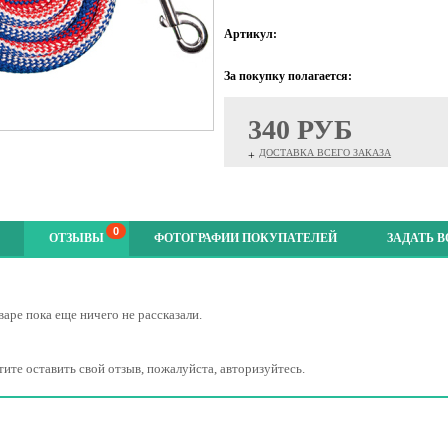
Артикул:
За покупку полагается:
340 РУБ
ДОСТАВКА ВСЕГО ЗАКАЗА
+
0
ОТЗЫВЫ
ФОТОГРАФИИ ПОКУПАТЕЛЕЙ
ЗАДАТЬ 
варе пока еще ничего не рассказали.
тите оставить свой отзыв, пожалуйста, авторизуйтесь.