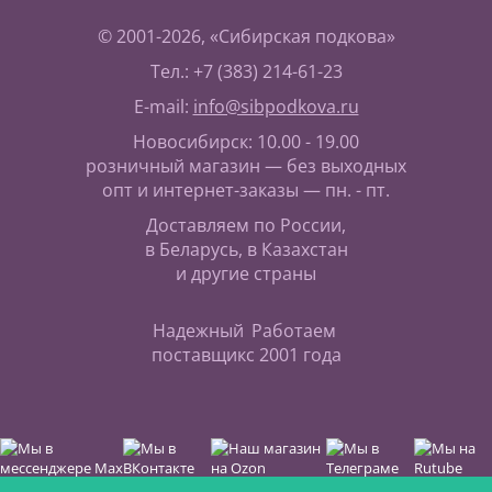
© 2001-2026, «Сибирская подкова»
Тел.: +7 (383) 214-61-23
E-mail:
info@sibpodkova.ru
Новосибирск: 10.00 - 19.00
розничный магазин — без выходных
опт и интернет-заказы — пн. - пт.
Доставляем по России,
в Беларусь, в Казахстан
и другие страны
Надежный
Работаем
поставщик
с 2001 года