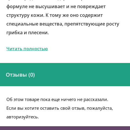
формуле не высушивает и не повреждает
структуру кожи. К тому же оно содержит
специальные вещества, препятствующие росту
грибка и плесени.
Читать полностью
Отзывы (0)
Об этом товаре пока еще ничего не рассказали.
Если вы хотите оставить свой отзыв, пожалуйста,
авторизуйтесь.