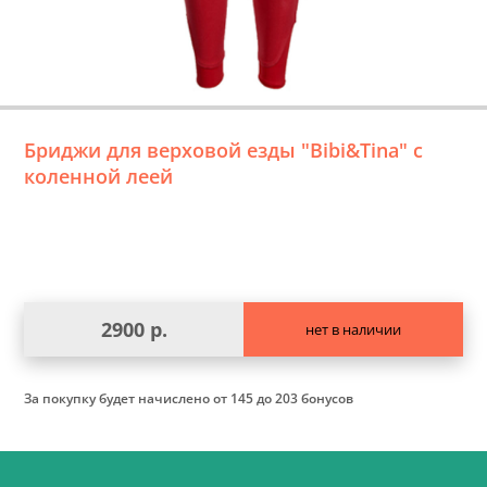
Бриджи для верховой езды "Bibi&Tina" с
коленной леей
2900 р.
нет в наличии
За покупку будет начислено
от 145 до 203 бонусов