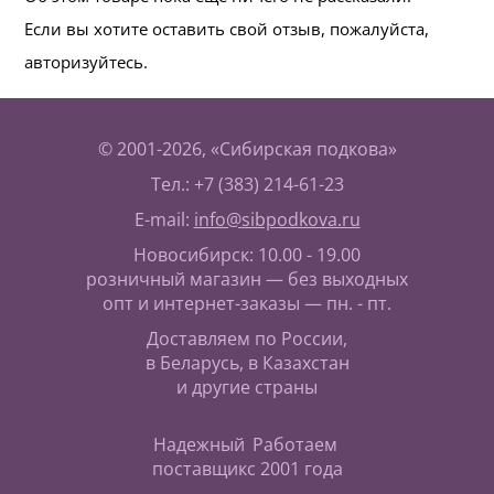
Если вы хотите оставить свой отзыв, пожалуйста,
авторизуйтесь.
© 2001-2026, «Сибирская подкова»
Тел.: +7 (383) 214-61-23
E-mail:
info@sibpodkova.ru
Новосибирск: 10.00 - 19.00
розничный магазин — без выходных
опт и интернет-заказы — пн. - пт.
Доставляем по России,
в Беларусь, в Казахстан
и другие страны
Надежный
Работаем
поставщик
с 2001 года