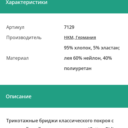
Характеристики
Артикул
7129
Производитель
HKM, Германия
95% хлопок, 5% эластан;
Материал
лея 60% нейлон, 40%
полиуретан
Описание
Трикотажные бриджи классического покроя с