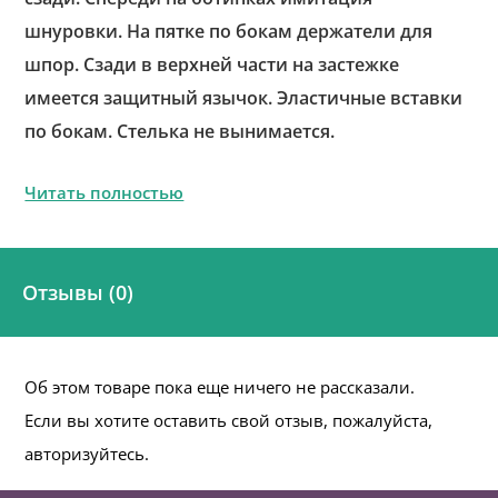
шнуровки. На пятке по бокам держатели для
шпор. Сзади в верхней части на застежке
имеется защитный язычок. Эластичные вставки
по бокам. Стелька не вынимается.
Читать полностью
Отзывы (0)
Об этом товаре пока еще ничего не рассказали.
Если вы хотите оставить свой отзыв, пожалуйста,
авторизуйтесь.