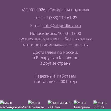
© 2001-2026, «Сибирская подкова»
Тел.: +7 (383) 214-61-23
E-mail:
info@sibpodkova.ru
Новосибирск: 10.00 - 19.00
розничный магазин — без выходных
опт и интернет-заказы — пн. - пт.
Доставляем по России,
в Беларусь, в Казахстан
и другие страны
Надежный
Работаем
поставщик
с 2001 года