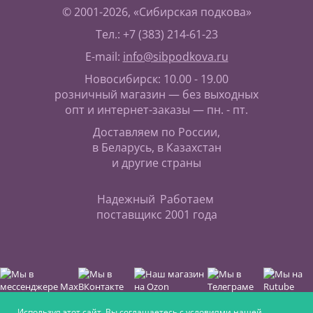
© 2001-2026, «Сибирская подкова»
Тел.: +7 (383) 214-61-23
E-mail:
info@sibpodkova.ru
Новосибирск: 10.00 - 19.00
розничный магазин — без выходных
опт и интернет-заказы — пн. - пт.
Доставляем по России,
в Беларусь, в Казахстан
и другие страны
Надежный
Работаем
поставщик
с 2001 года
Используя этот сайт, Вы соглашаетесь с условиями нашей