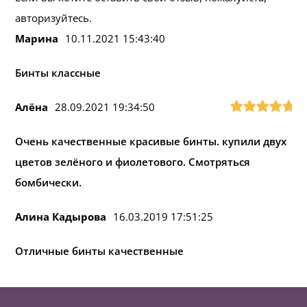
авторизуйтесь.
Марина
10.11.2021 15:43:40
Бинты классные
Алёна
28.09.2021 19:34:50
Очень качественные красивые бинты. купили двух
цветов зелёного и фиолетового. Смотряться
бомбически.
Алина Кадырова
16.03.2019 17:51:25
Отличные бинты качественные