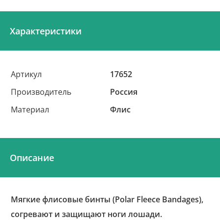
Характеристики
Артикул
17652
Производитель
Россия
Материал
Флис
Описание
Мягкие флисовые бинты (Polar Fleece Bandages),
согревают и защищают ноги лошади.