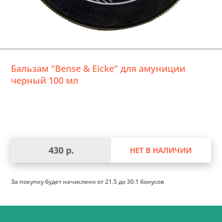
Бальзам "Bense & Eicke" для амуниции
черный 100 мл
430 р.
НЕТ В НАЛИЧИИ
За покупку будет начислено
от 21.5 до 30.1 бонусов