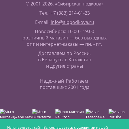
© 2001-2026, «Сибирская подкова»
Тел.: +7 (383) 214-61-23
E-mail:
info@sibpodkova.ru
Новосибирск: 10.00 - 19.00
розничный магазин — без выходных
опт и интернет-заказы — пн. - пт.
Доставляем по России,
в Беларусь, в Казахстан
и другие страны
Надежный
Работаем
поставщик
с 2001 года
Используя этот сайт, Вы соглашаетесь с условиями нашей