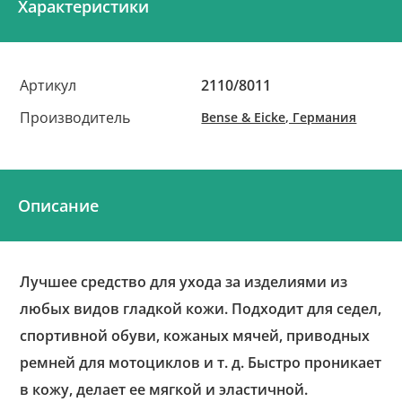
Характеристики
Артикул
2110/8011
Производитель
Bense & Eicke, Германия
Описание
Лучшее средство для ухода за изделиями из
любых видов гладкой кожи. Подходит для седел,
спортивной обуви, кожаных мячей, приводных
ремней для мотоциклов и т. д. Быстро проникает
в кожу, делает ее мягкой и эластичной.