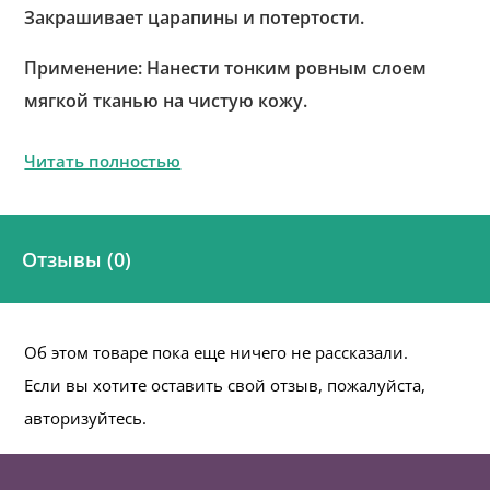
Закрашивает царапины и потертости.
Применение: Нанести тонким ровным слоем
мягкой тканью на чистую кожу.
Читать полностью
Отзывы (0)
Об этом товаре пока еще ничего не рассказали.
Если вы хотите оставить свой отзыв, пожалуйста,
авторизуйтесь.