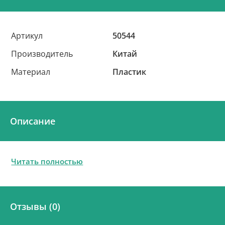
Артикул
50544
Производитель
Китай
Материал
Пластик
Описание
Читать полностью
Отзывы (0)