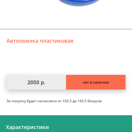
Автопоилка пластиковая
2050 р.
нет в наличии
За покупку будет начислено
от 102.5 до 143.5 бонусов
Характеристики