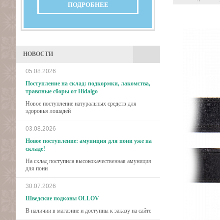
ПОДРОБНЕЕ
НОВОСТИ
05.08.2026
Поступление на склад: подкормки, лакомства,
травяные сборы от Hidalgo
Новое поступление натуральных средств для
здоровья лошадей
03.08.2026
Новое поступление: амуниция для пони уже на
складе!
На склад поступила высококачественная амуниция
для пони
30.07.2026
Шведские подковы OLLOV
В наличии в магазине и доступны к заказу на сайте