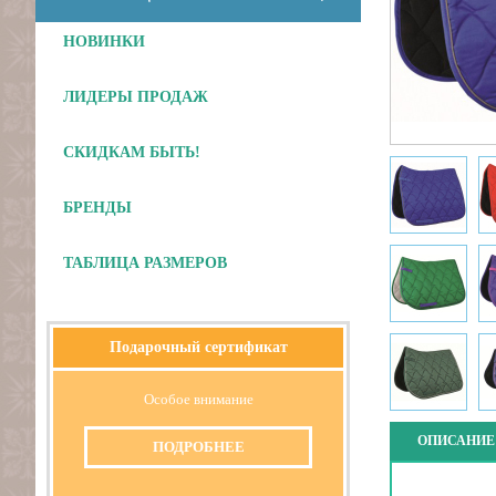
НОВИНКИ
ЛИДЕРЫ ПРОДАЖ
СКИДКАМ БЫТЬ!
БРЕНДЫ
ТАБЛИЦА РАЗМЕРОВ
Подарочный сертификат
Особое внимание
ОПИСАНИЕ
ПОДРОБНЕЕ