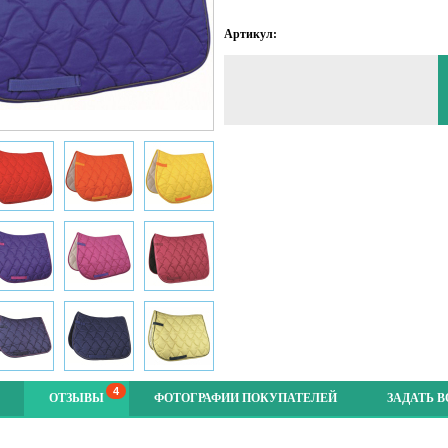
Артикул:
4
ОТЗЫВЫ
ФОТОГРАФИИ ПОКУПАТЕЛЕЙ
ЗАДАТЬ 