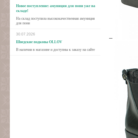
Новое поступление: амуниция для пони уже на
складе!
На склад поступила высококачественная амуниция
для пони
30.07.2026
Шведские подковы OLLOV
В наличии в магазине и доступны к заказу на сайте