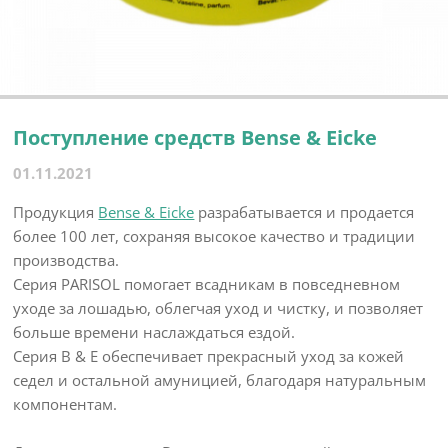
Поступление средств Bense & Eicke
01.11.2021
Продукция
Bense & Eicke
разрабатывается и продается
более 100 лет, сохраняя высокое качество и традиции
производства.
Серия PARISOL помогает всадникам в повседневном
уходе за лошадью, облегчая уход и чистку, и позволяет
больше времени наслаждаться ездой.
Серия B & Е обеспечивает прекрасный уход за кожей
седел и остальной амуницией, благодаря натуральным
компонентам.