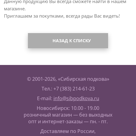
Данную продукцию Вы всегда сможете найти в нашем
магазине.
Приглашаем за покупками, всегда рады Вас видеть!
НАЗАД К СПИСКУ
© 2001-2026, «Сибирская подкова»
Тел.: +7 (383) 214-61-23
E-mail:
info@sibpodkova.ru
Новосибирск: 10.00 - 19.00
розничный магазин — без выходных
опт и интернет-заказы — пн. - пт.
Доставляем по России,